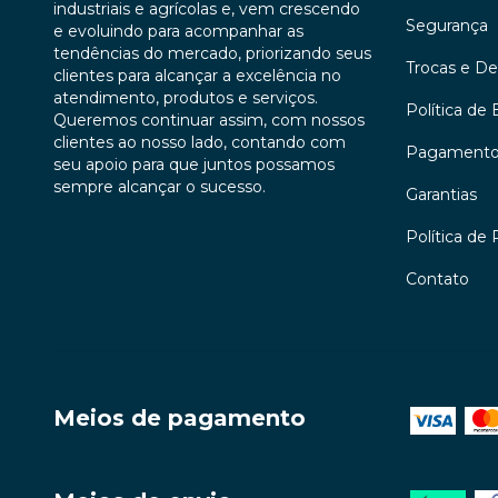
industriais e agrícolas e, vem crescendo
Segurança
e evoluindo para acompanhar as
tendências do mercado, priorizando seus
Trocas e D
clientes para alcançar a excelência no
atendimento, produtos e serviços.
Política de 
Queremos continuar assim, com nossos
clientes ao nosso lado, contando com
Pagament
seu apoio para que juntos possamos
sempre alcançar o sucesso.
Garantias
Política de 
Contato
Meios de pagamento