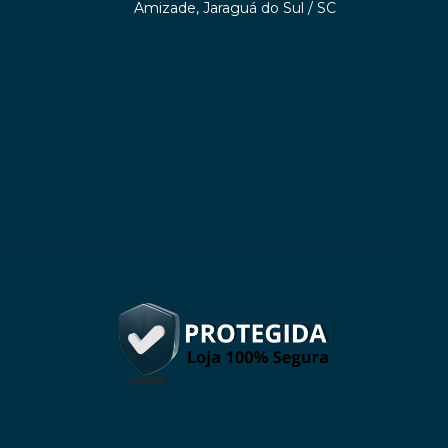
Amizade, Jaraguá do Sul / SC