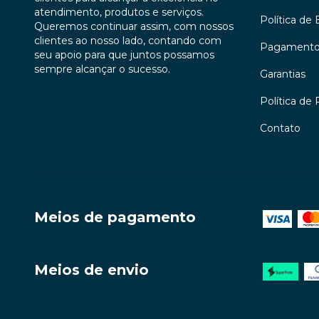
atendimento, produtos e serviços.
Política de 
Queremos continuar assim, com nossos
clientes ao nosso lado, contando com
Pagament
seu apoio para que juntos possamos
sempre alcançar o sucesso.
Garantias
Política de 
Contato
Meios de pagamento
Meios de envio