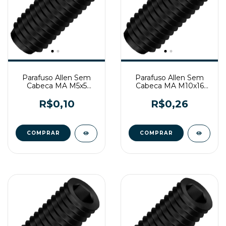
Parafuso Allen Sem
Parafuso Allen Sem
Cabeca MA M5x5
Cabeca MA M10x16
Enegrecido
Enegrecido
R$0,10
R$0,26