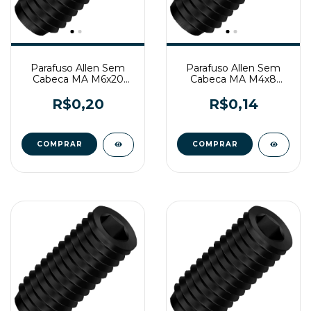
Parafuso Allen Sem
Parafuso Allen Sem
Cabeca MA M6x20
Cabeca MA M4x8
Enegrecido
Enegrecido
R$0,20
R$0,14