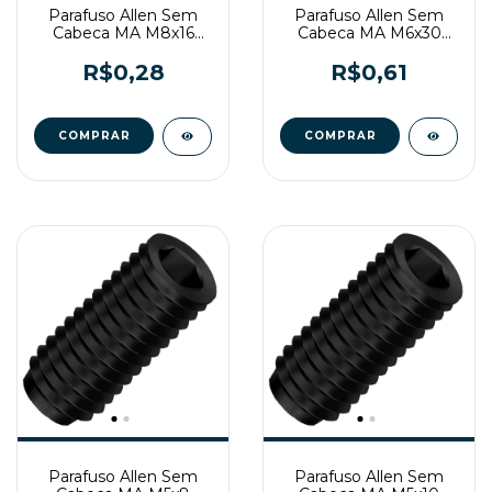
Parafuso Allen Sem
Parafuso Allen Sem
Cabeca MA M8x16
Cabeca MA M6x30
Enegrecido
Enegrecido
R$0,28
R$0,61
Parafuso Allen Sem
Parafuso Allen Sem