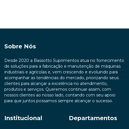
Sobre Nós
Desde 2020 a Bassotto Suprimentos atua no fornecimento
de soluções para a fabricação e manutenção de máquinas
industriais e agrícolas e, vem crescendo e evoluindo para
acompanhar as tendências do mercado, priorizando seus
clientes para alcançar a excelência no atendimento,
produtos e serviços. Queremos continuar assim, com
nossos clientes ao nosso lado, contando com seu apoio
para que juntos possamos sempre alcançar o sucesso.
Institucional
Departamentos