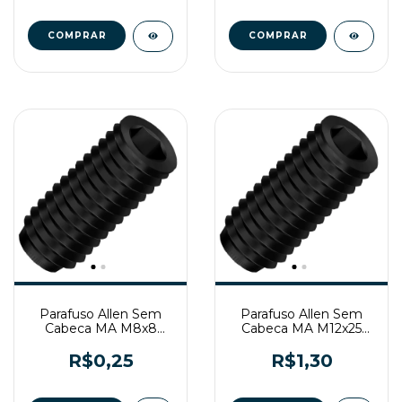
Parafuso Allen Sem
Parafuso Allen Sem
Cabeca MA M8x8
Cabeca MA M12x25
Enegrecido
Enegrecido
R$0,25
R$1,30