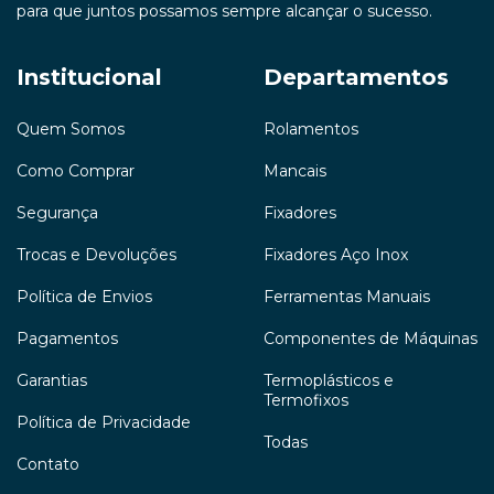
para que juntos possamos sempre alcançar o sucesso.
Institucional
Departamentos
Quem Somos
Rolamentos
Como Comprar
Mancais
Segurança
Fixadores
Trocas e Devoluções
Fixadores Aço Inox
Política de Envios
Ferramentas Manuais
Pagamentos
Componentes de Máquinas
Garantias
Termoplásticos e
Termofixos
Política de Privacidade
Todas
Contato