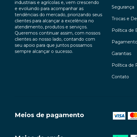
industriais e agrícolas e, vem crescendo
Segurança
e evoluindo para acompanhar as
tendências do mercado, priorizando seus
Trocas e D
clientes para alcançar a excelência no
atendimento, produtos e serviços.
Política de 
Queremos continuar assim, com nossos
clientes ao nosso lado, contando com
Pagament
seu apoio para que juntos possamos
sempre alcançar o sucesso.
Garantias
Política de 
Contato
Meios de pagamento