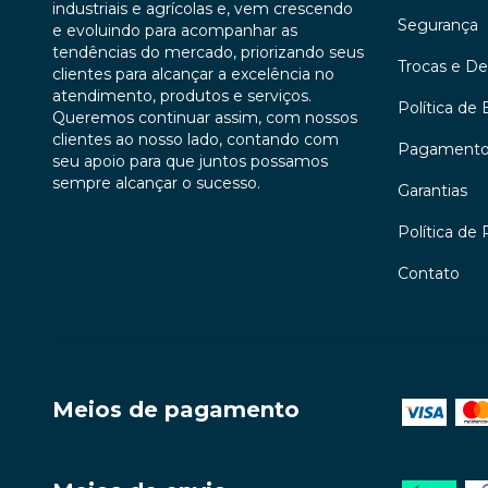
industriais e agrícolas e, vem crescendo
Segurança
e evoluindo para acompanhar as
tendências do mercado, priorizando seus
Trocas e D
clientes para alcançar a excelência no
atendimento, produtos e serviços.
Política de 
Queremos continuar assim, com nossos
clientes ao nosso lado, contando com
Pagament
seu apoio para que juntos possamos
sempre alcançar o sucesso.
Garantias
Política de 
Contato
Meios de pagamento