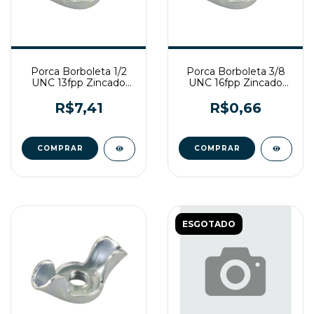
Porca Borboleta 1/2
Porca Borboleta 3/8
UNC 13fpp Zincado
UNC 16fpp Zincado
Branco
Branco
R$7,41
R$0,66
ESGOTADO