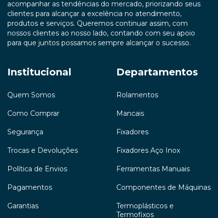
acompanhar as tendências do mercado, priorizando seus
clientes para alcançar a excelência no atendimento,
produtos e serviços. Queremos continuar assim, com
nossos clientes ao nosso lado, contando com seu apoio
para que juntos possamos sempre alcançar o sucesso.
Institucional
Departamentos
Quem Somos
Rolamentos
Como Comprar
Mancais
Segurança
Fixadores
Trocas e Devoluções
Fixadores Aço Inox
Política de Envios
Ferramentas Manuais
Pagamentos
Componentes de Máquinas
Garantias
Termoplásticos e
Termofixos