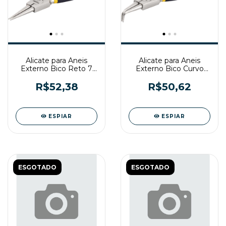
Alicate para Aneis
Alicate para Aneis
Externo Bico Reto 7
Externo Bico Curvo
Vonder
6.1/2 Vonder
R$52,38
R$50,62
ESPIAR
ESPIAR
ESGOTADO
ESGOTADO