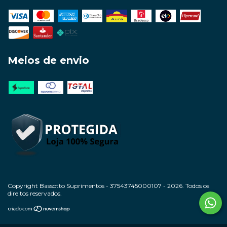
Meios de envio
Copyright Bassotto Suprimentos - 37543745000107 - 2026. Todos os
direitos reservados.