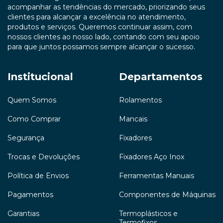
acompanhar as tendências do mercado, priorizando seus
clientes para alcançar a excelência no atendimento,
produtos e serviços. Queremos continuar assim, com
nossos clientes ao nosso lado, contando com seu apoio
para que juntos possamos sempre alcançar o sucesso.
Institucional
Departamentos
Quem Somos
Rolamentos
Como Comprar
Mancais
Segurança
Fixadores
Trocas e Devoluções
Fixadores Aço Inox
Política de Envios
Ferramentas Manuais
Pagamentos
Componentes de Máquinas
Garantias
Termoplásticos e
Termofixos