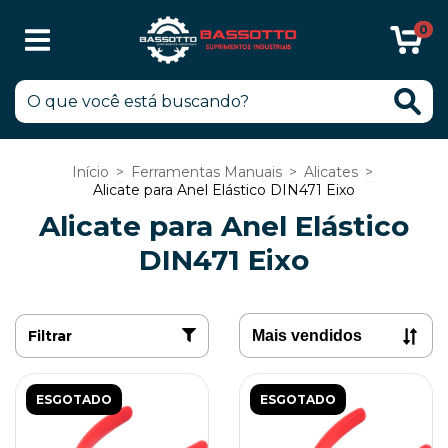
0
Início
>
Ferramentas Manuais
>
Alicates
>
Alicate para Anel Elástico DIN471 Eixo
Alicate para Anel Elástico
DIN471 Eixo
Filtrar
ESGOTADO
ESGOTADO