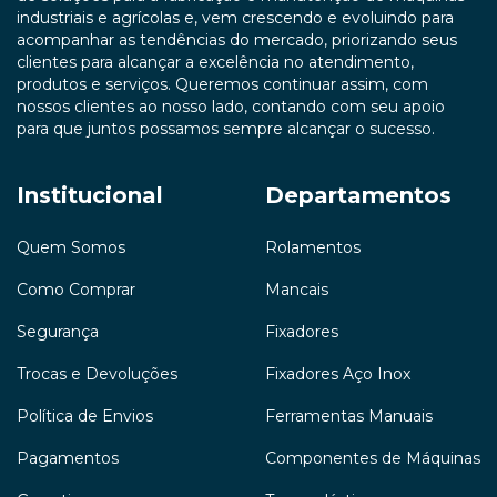
industriais e agrícolas e, vem crescendo e evoluindo para
acompanhar as tendências do mercado, priorizando seus
clientes para alcançar a excelência no atendimento,
produtos e serviços. Queremos continuar assim, com
nossos clientes ao nosso lado, contando com seu apoio
para que juntos possamos sempre alcançar o sucesso.
Institucional
Departamentos
Quem Somos
Rolamentos
Como Comprar
Mancais
Segurança
Fixadores
Trocas e Devoluções
Fixadores Aço Inox
Política de Envios
Ferramentas Manuais
Pagamentos
Componentes de Máquinas