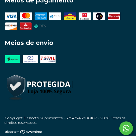
Meios de pagamento
Meios de envio
Copyright Bassotto Suprimentos - 37543745000107 - 2026. Todos os
direitos reservados.