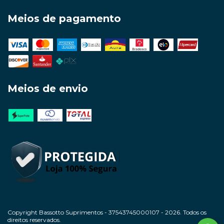
Meios de pagamento
Meios de envio
Copyright Bassotto Suprimentos - 37543745000107 - 2026. Todos os
direitos reservados.