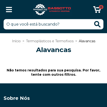
0
Início
>
Termoplásticos e Termofixos
>
Alavancas
Alavancas
Não temos resultados para sua pesquisa. Por favor,
tente com outros filtros.
Sobre Nós