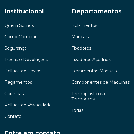
Institucional
Departamentos
Quem Somos
Rolamentos
Como Comprar
Mancais
Segurança
Fixadores
Trocas e Devoluções
Fixadores Aço Inox
Política de Envios
Ferramentas Manuais
Pagamentos
Componentes de Máquinas
Garantias
Termoplásticos e
Termofixos
Política de Privacidade
Todas
Contato
Entre em contato