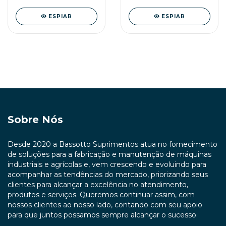
ESPIAR
ESPIAR
Sobre Nós
Desde 2020 a Bassotto Suprimentos atua no fornecimento
de soluções para a fabricação e manutenção de máquinas
industriais e agrícolas e, vem crescendo e evoluindo para
acompanhar as tendências do mercado, priorizando seus
clientes para alcançar a excelência no atendimento,
produtos e serviços. Queremos continuar assim, com
nossos clientes ao nosso lado, contando com seu apoio
para que juntos possamos sempre alcançar o sucesso.