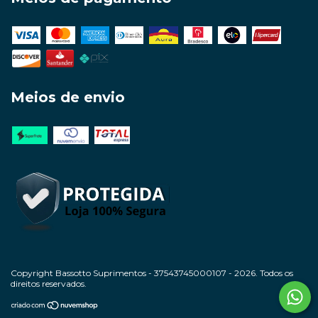
Meios de envio
Copyright Bassotto Suprimentos - 37543745000107 - 2026. Todos os
direitos reservados.