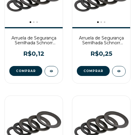
Arruela de Segurança
Arruela de Segurança
Serrilhada Schnorr
Serrilhada Schnorr
DIN9250 M4
DIN9250 M5
R$0,12
R$0,25