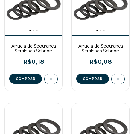
Arruela de Segurança
Arruela de Segurança
Serrilhada Schnorr
Serrilhada Schnorr
DIN9250 M12
DIN9250 M6
R$0,18
R$0,08