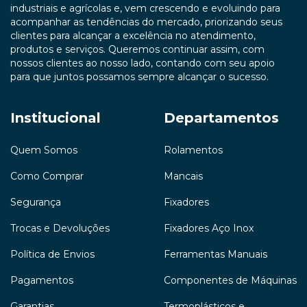
industriais e agrícolas e, vem crescendo e evoluindo para
acompanhar as tendências do mercado, priorizando seus
clientes para alcançar a excelência no atendimento,
produtos e serviços. Queremos continuar assim, com
nossos clientes ao nosso lado, contando com seu apoio
para que juntos possamos sempre alcançar o sucesso.
Institucional
Departamentos
Quem Somos
Rolamentos
Como Comprar
Mancais
Segurança
Fixadores
Trocas e Devoluções
Fixadores Aço Inox
Política de Envios
Ferramentas Manuais
Pagamentos
Componentes de Máquinas
Garantias
Termoplásticos e