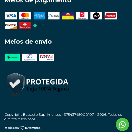
Meios de pagamento
Meios de envio
Copyright Bassotto Suprimentos - 37543745000107 - 2026. Todos os
direitos reservados.