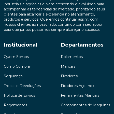
industriais e agrícolas e, vem crescendo e evoluindo para
acompanhar as tendências do mercado, priorizando seus
clientes para alcançar a excelência no atendimento,
produtos e serviços. Queremos continuar assim, com
nossos clientes ao nosso lado, contando com seu apoio
para que juntos possamos sempre alcançar o sucesso.
Institucional
Departamentos
Quem Somos
Rolamentos
Como Comprar
Mancais
Segurança
Fixadores
Trocas e Devoluções
Fixadores Aço Inox
Política de Envios
Ferramentas Manuais
Pagamentos
Componentes de Máquinas