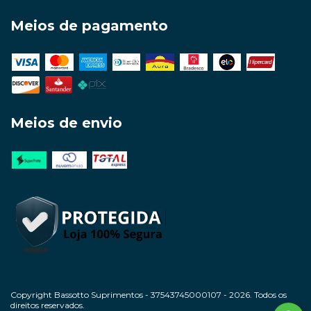
Meios de pagamento
Meios de envio
Copyright Bassotto Suprimentos - 37543745000107 - 2026. Todos os
direitos reservados.