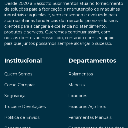
Desde 2020 a Bassotto Suprimentos atua no fornecimento
de soluções para a fabricação e manutenção de máquinas
industriais e agrícolas e, vem crescendo e evoluindo para
acompanhar as tendências do mercado, priorizando seus
clientes para alcançar a excelência no atendimento,
produtos e serviços. Queremos continuar assim, com
nossos clientes ao nosso lado, contando com seu apoio
para que juntos possamos sempre alcançar o sucesso.
Institucional
Departamentos
Quem Somos
Rolamentos
Como Comprar
Mancais
Segurança
Fixadores
Trocas e Devoluções
Fixadores Aço Inox
Política de Envios
Ferramentas Manuais