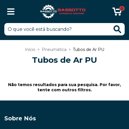
0
Início
>
Pneumática
>
Tubos de Ar PU
Tubos de Ar PU
Não temos resultados para sua pesquisa. Por favor,
tente com outros filtros.
Sobre Nós