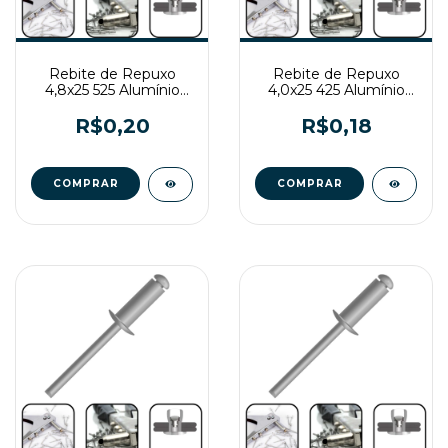
Rebite de Repuxo
Rebite de Repuxo
4,8x25 525 Alumínio
4,0x25 425 Alumínio
Natural
Natural
R$0,20
R$0,18