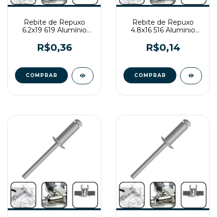
Rebite de Repuxo
Rebite de Repuxo
6.2x19 619 Alumínio
4.8x16 516 Aluminio
Natural
Natural
R$0,36
R$0,14