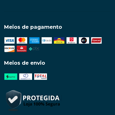
Meios de pagamento
Meios de envio