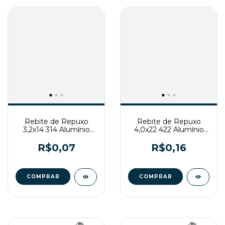
Rebite de Repuxo
Rebite de Repuxo
3,2x14 314 Alumínio
4,0x22 422 Alumínio
Natural
Natural
R$0,07
R$0,16