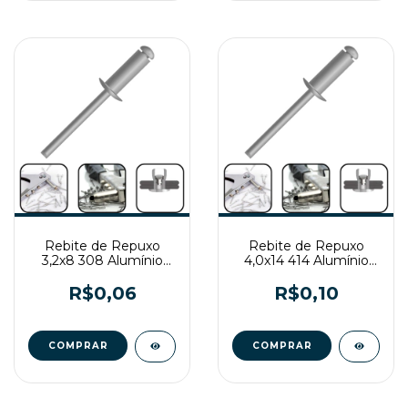
Rebite de Repuxo
Rebite de Repuxo
3,2x8 308 Alumínio
4,0x14 414 Alumínio
Natural
Natural
R$0,06
R$0,10