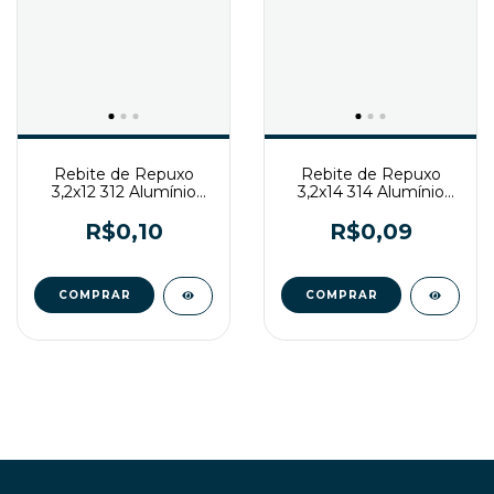
Rebite de Repuxo
Rebite de Repuxo
3,2x12 312 Alumínio
3,2x14 314 Alumínio
Branco
Branco
R$0,10
R$0,09