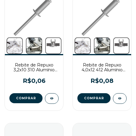
Rebite de Repuxo
Rebite de Repuxo
3,2x10 310 Alumínio
4,0x12 412 Alumínio
Natural
Natural
R$0,06
R$0,08