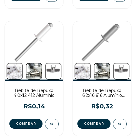
Rebite de Repuxo
Rebite de Repuxo
4,0x12 412 Alumínio
6.2x16 616 Alumínio
Branco
Natural
R$0,14
R$0,32