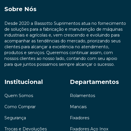
Sobre Nós
Desde 2020 a Bassotto Suprimentos atua no fornecimento
de soluções para a fabricação e manutenção de máquinas
industriais e agrícolas e, vem crescendo e evoluindo para
acompanhar as tendências do mercado, priorizando seus
clientes para alcançar a excelência no atendimento,
produtos e serviços. Queremos continuar assim, com
nossos clientes ao nosso lado, contando com seu apoio
para que juntos possamos sempre alcançar o sucesso.
Institucional
Departamentos
Quem Somos
Rolamentos
Como Comprar
Mancais
Segurança
Fixadores
Trocas e Devoluções
Fixadores Aço Inox