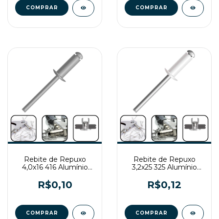
Rebite de Repuxo
Rebite de Repuxo
4,0x16 416 Alumínio
3,2x25 325 Alumínio
Natural
Branco
R$0,10
R$0,12