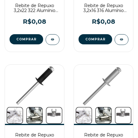
Rebite de Repuxo
Rebite de Repuxo
3,2x22 322 Alumínio
3,2x16 316 Alumínio
Natural
Natural
R$0,08
R$0,08
Rebite de Repuxo
Rebite de Repuxo