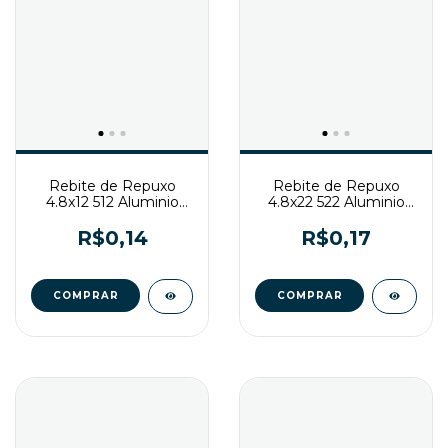
Rebite de Repuxo
Rebite de Repuxo
4.8x12 512 Aluminio
4.8x22 522 Aluminio
Natural
Natural
R$0,14
R$0,17