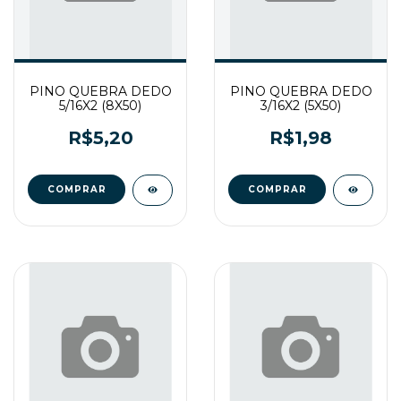
PINO QUEBRA DEDO
PINO QUEBRA DEDO
5/16X2 (8X50)
3/16X2 (5X50)
R$5,20
R$1,98