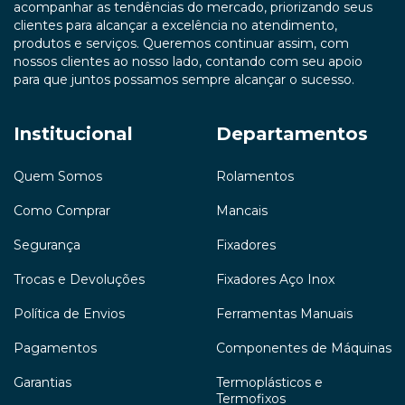
acompanhar as tendências do mercado, priorizando seus
clientes para alcançar a excelência no atendimento,
produtos e serviços. Queremos continuar assim, com
nossos clientes ao nosso lado, contando com seu apoio
para que juntos possamos sempre alcançar o sucesso.
Institucional
Departamentos
Quem Somos
Rolamentos
Como Comprar
Mancais
Segurança
Fixadores
Trocas e Devoluções
Fixadores Aço Inox
Política de Envios
Ferramentas Manuais
Pagamentos
Componentes de Máquinas
Garantias
Termoplásticos e
Termofixos