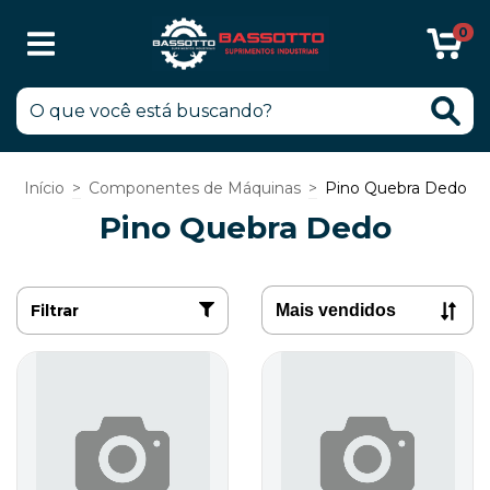
0
Início
>
Componentes de Máquinas
>
Pino Quebra Dedo
Pino Quebra Dedo
Filtrar