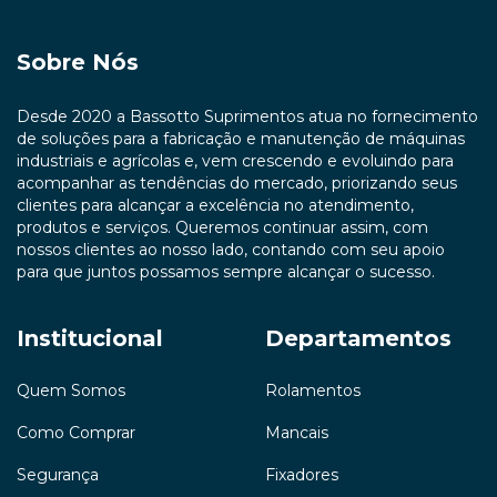
Sobre Nós
Desde 2020 a Bassotto Suprimentos atua no fornecimento
de soluções para a fabricação e manutenção de máquinas
industriais e agrícolas e, vem crescendo e evoluindo para
acompanhar as tendências do mercado, priorizando seus
clientes para alcançar a excelência no atendimento,
produtos e serviços. Queremos continuar assim, com
nossos clientes ao nosso lado, contando com seu apoio
para que juntos possamos sempre alcançar o sucesso.
Institucional
Departamentos
Quem Somos
Rolamentos
Como Comprar
Mancais
Segurança
Fixadores