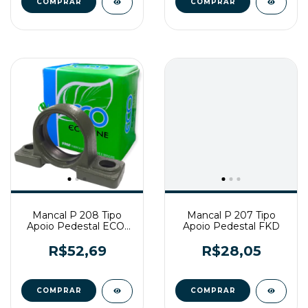
Mancal P 208 Tipo
Mancal P 207 Tipo
Apoio Pedestal ECO-
Apoio Pedestal FKD
LINE
R$52,69
R$28,05