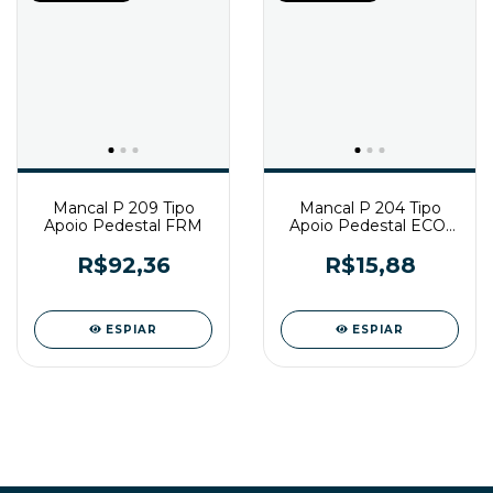
Mancal P 209 Tipo
Mancal P 204 Tipo
Apoio Pedestal FRM
Apoio Pedestal ECO-
LINE
R$92,36
R$15,88
ESPIAR
ESPIAR