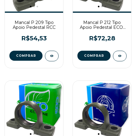
Mancal P 209 Tipo
Mancal P 212 Tipo
Apoio Pedestal RCC
Apoio Pedestal ECO-
LINE
R$54,53
R$72,28