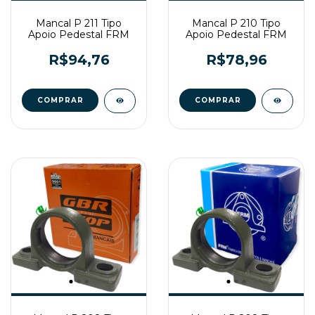
Mancal P 211 Tipo
Mancal P 210 Tipo
Apoio Pedestal FRM
Apoio Pedestal FRM
R$94,76
R$78,96