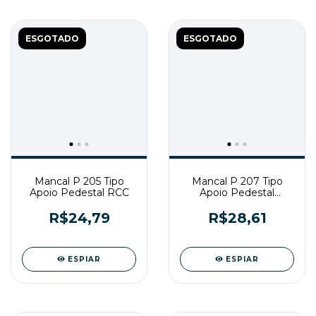
ESGOTADO
ESGOTADO
Mancal P 205 Tipo
Mancal P 207 Tipo
Apoio Pedestal RCC
Apoio Pedestal
Gtop/Gbr
R$24,79
R$28,61
ESPIAR
ESPIAR