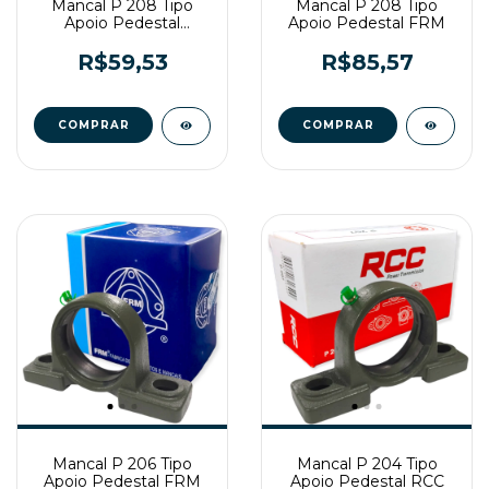
Mancal P 208 Tipo
Mancal P 208 Tipo
Apoio Pedestal
Apoio Pedestal FRM
Gtop/Gbr
R$59,53
R$85,57
Mancal P 206 Tipo
Mancal P 204 Tipo
Apoio Pedestal FRM
Apoio Pedestal RCC