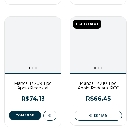
ESGOTADO
Mancal P 209 Tipo
Mancal P 210 Tipo
Apoio Pedestal
Apoio Pedestal RCC
Gtop/Gbr
R$74,13
R$66,45
ESPIAR