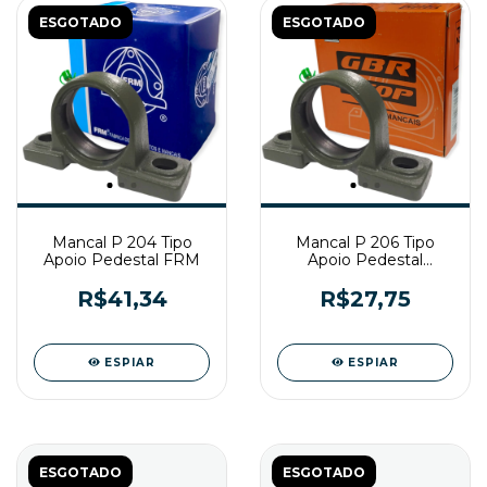
ESGOTADO
ESGOTADO
Mancal P 204 Tipo
Mancal P 206 Tipo
Apoio Pedestal FRM
Apoio Pedestal
Gtop/Gbr
R$41,34
R$27,75
ESPIAR
ESPIAR
ESGOTADO
ESGOTADO