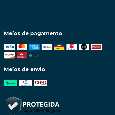
Meios de pagamento
Meios de envio