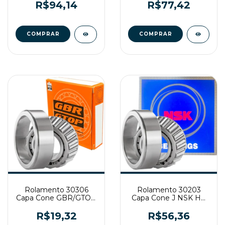
R$94,14
R$77,42
Rolamento 30306
Rolamento 30203
Capa Cone GBR/GTOP
Capa Cone J NSK HR
30x72x20,75
17x40x13,25
R$19,32
R$56,36