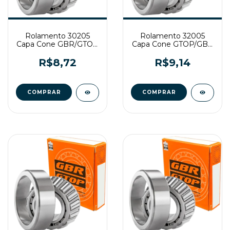
Rolamento 30205
Rolamento 32005
Capa Cone GBR/GTOP
Capa Cone GTOP/GBR
25x52x16,25
25X47X15
R$8,72
R$9,14