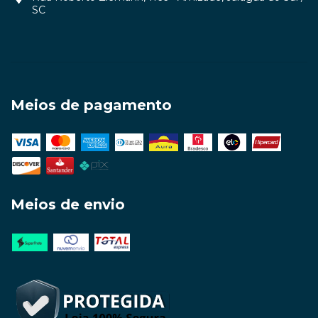
SC
Meios de pagamento
Meios de envio