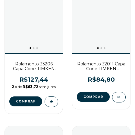
Rolamento 33206
Rolamento 32011 Capa
Capa Cone TIMKEN
Cone TIMKEN
30X62X25
55X90X23
R$127,44
R$84,80
2
x de
R$63,72
sem juros