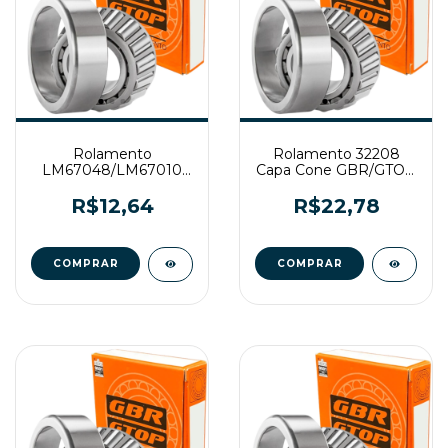
Rolamento
Rolamento 32208
LM67048/LM67010
Capa Cone GBR/GTOP
Capa Cone GBR/GTOP
40x80x24,75
31,75x59,13x15,88
R$12,64
R$22,78