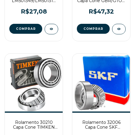
LM501349/LM501314
Capa Cone GBR/GTOP
Capa Cone RCC
65x120x24,75
41,28x73,43x21,43
R$27,08
R$47,32
Rolamento 30210
Rolamento 32006
Capa Cone TIMKEN
Capa Cone SKF
50x90x21,75
30x55x17