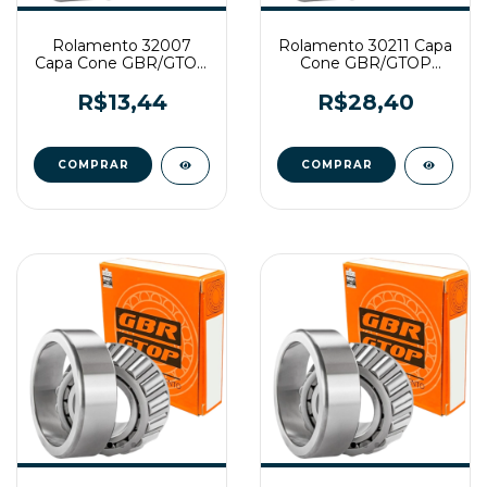
Rolamento 32007
Rolamento 30211 Capa
Capa Cone GBR/GTOP
Cone GBR/GTOP
35x62x18
55x100x22,75
R$13,44
R$28,40