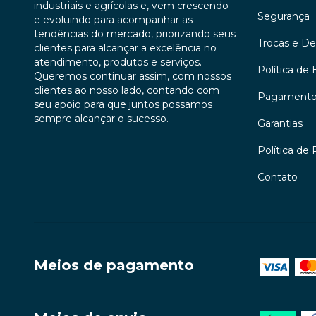
industriais e agrícolas e, vem crescendo
Segurança
e evoluindo para acompanhar as
tendências do mercado, priorizando seus
Trocas e D
clientes para alcançar a excelência no
atendimento, produtos e serviços.
Política de 
Queremos continuar assim, com nossos
clientes ao nosso lado, contando com
Pagament
seu apoio para que juntos possamos
sempre alcançar o sucesso.
Garantias
Política de 
Contato
Meios de pagamento