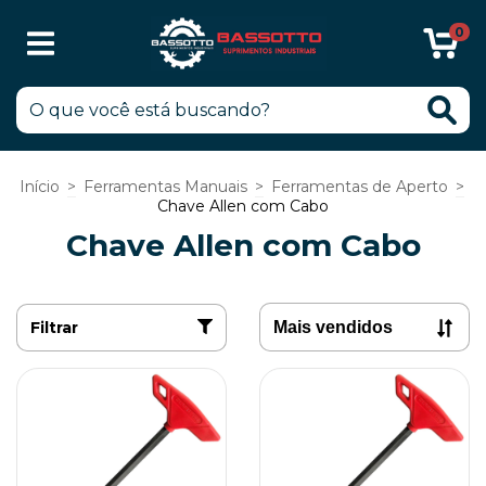
0
Início
>
Ferramentas Manuais
>
Ferramentas de Aperto
>
Chave Allen com Cabo
Chave Allen com Cabo
Filtrar