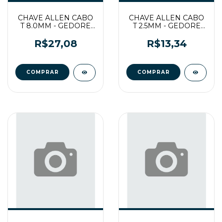
CHAVE ALLEN CABO
CHAVE ALLEN CABO
T 8.0MM - GEDORE
T 2.5MM - GEDORE
RED
RED
R$27,08
R$13,34