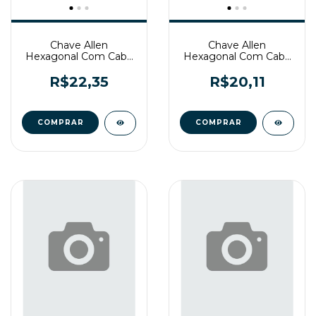
Chave Allen
Chave Allen
Hexagonal Com Cabo
Hexagonal Com Cabo
T 6mm Vonder
T 5mm Vonder
R$22,35
R$20,11