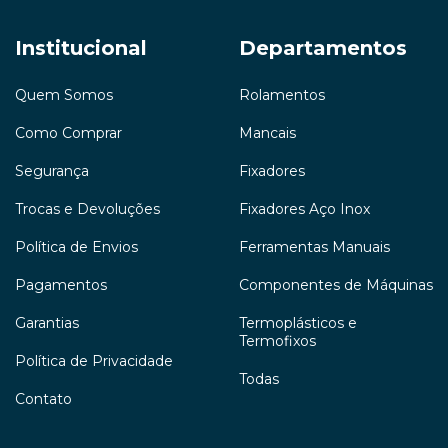
Institucional
Departamentos
Quem Somos
Rolamentos
Como Comprar
Mancais
Segurança
Fixadores
Trocas e Devoluções
Fixadores Aço Inox
Política de Envios
Ferramentas Manuais
Pagamentos
Componentes de Máquinas
Garantias
Termoplásticos e
Termofixos
Política de Privacidade
Todas
Contato