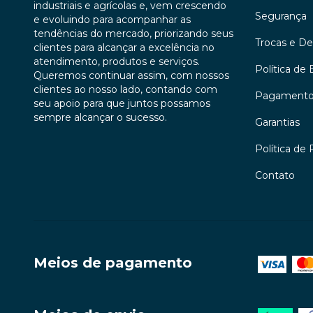
industriais e agrícolas e, vem crescendo
Segurança
e evoluindo para acompanhar as
tendências do mercado, priorizando seus
Trocas e D
clientes para alcançar a excelência no
atendimento, produtos e serviços.
Política de 
Queremos continuar assim, com nossos
clientes ao nosso lado, contando com
Pagament
seu apoio para que juntos possamos
sempre alcançar o sucesso.
Garantias
Política de 
Contato
Meios de pagamento