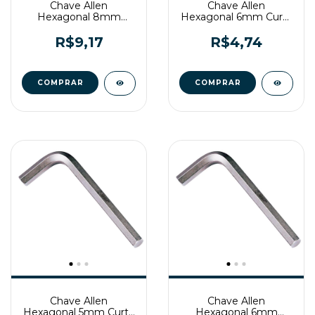
Chave Allen
Chave Allen
Hexagonal 8mm
Hexagonal 6mm Curta
Curta Belzer
Gedore
R$9,17
R$4,74
Chave Allen
Chave Allen
Hexagonal 5mm Curta
Hexagonal 6mm