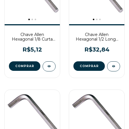
Chave Allen
Chave Allen
Hexagonal 1/8 Curta
Hexagonal 1/2 Longa
Belzer
Belzer
R$5,12
R$32,84