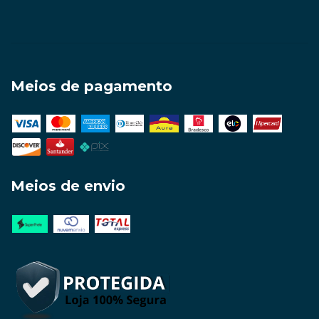
Meios de pagamento
Meios de envio