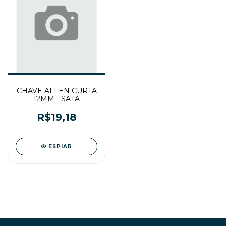
CHAVE ALLEN CURTA
12MM - SATA
R$19,18
ESPIAR