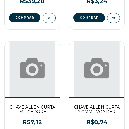
R$39,28
R$3,24
CHAVE ALLEN CURTA
CHAVE ALLEN CURTA
1/4 - GEDORE
2.0MM - VONDER
R$7,12
R$0,74