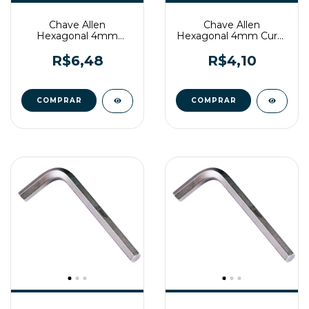
Chave Allen
Chave Allen
Hexagonal 4mm
Hexagonal 4mm Curta
Longa Belzer
Belzer
R$6,48
R$4,10