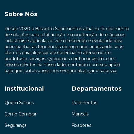
Sobre Nós
Desde 2020 a Bassotto Suprimentos atua no fornecimento
de soluções para a fabricação e manutenção de máquinas
industriais e agrícolas e, vem crescendo e evoluindo para
acompanhar as tendências do mercado, priorizando seus
clientes para alcançar a excelência no atendimento,
produtos e serviços. Queremos continuar assim, com
nossos clientes ao nosso lado, contando com seu apoio
para que juntos possamos sempre alcançar o sucesso.
Institucional
Departamentos
Quem Somos
Rolamentos
Como Comprar
Mancais
Segurança
Fixadores