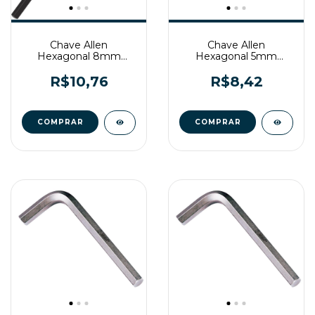
Chave Allen
Chave Allen
Hexagonal 8mm
Hexagonal 5mm
Longa Belzer
Longa Belzer
R$10,76
R$8,42