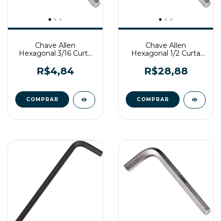
Chave Allen
Chave Allen
Hexagonal 3/16 Curta
Hexagonal 1/2 Curta
Belzer
Gedore
R$4,84
R$28,88