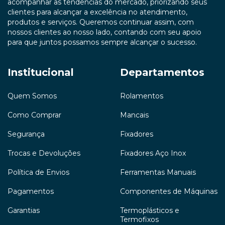
acompanhar as tendências do mercado, priorizando seus
clientes para alcançar a excelência no atendimento,
produtos e serviços. Queremos continuar assim, com
nossos clientes ao nosso lado, contando com seu apoio
para que juntos possamos sempre alcançar o sucesso.
Institucional
Departamentos
Quem Somos
Rolamentos
Como Comprar
Mancais
Segurança
Fixadores
Trocas e Devoluções
Fixadores Aço Inox
Política de Envios
Ferramentas Manuais
Pagamentos
Componentes de Máquinas
Garantias
Termoplásticos e
Termofixos