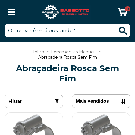
0
Início
>
Ferramentas Manuais
>
Abraçadeira Rosca Sem Fim
Abraçadeira Rosca Sem
Fim
Filtrar